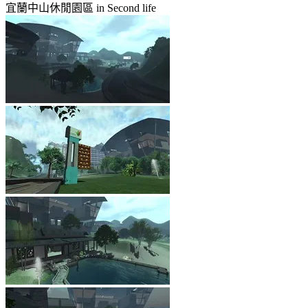
宜蘭中山休閒園區 in Second life