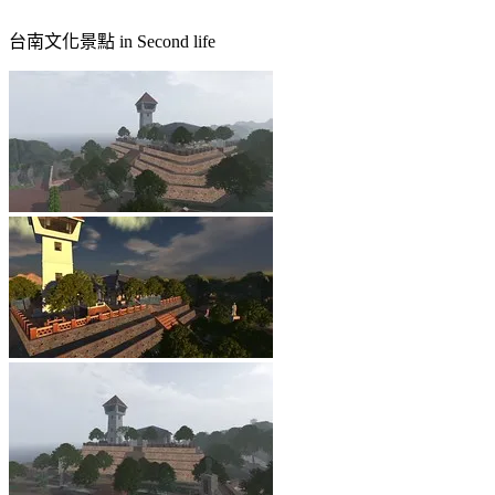
台南文化景點 in Second life