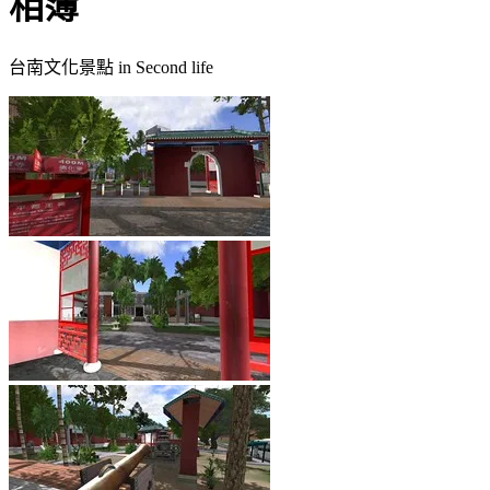
相簿
台南文化景點 in Second life