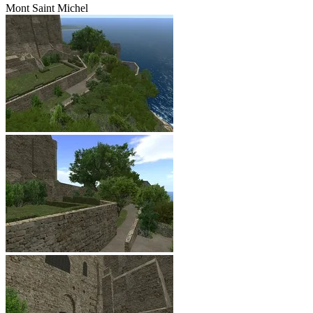
Mont Saint Michel