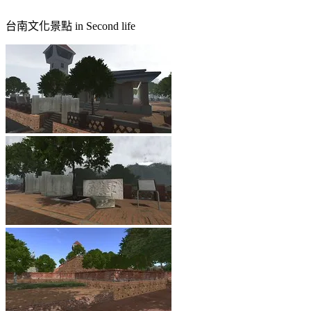
台南文化景點 in Second life