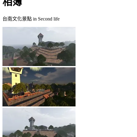
相簿
台南文化景點 in Second life