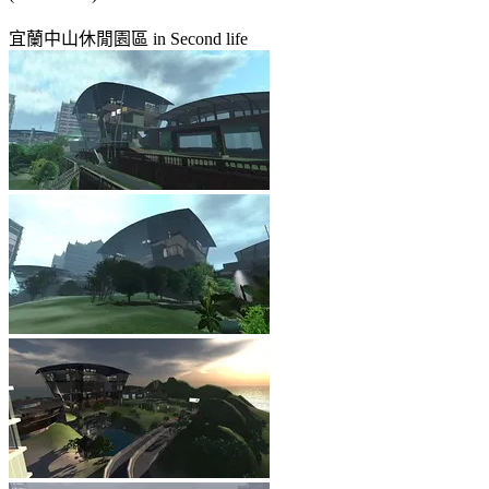
宜蘭中山休閒園區 in Second life