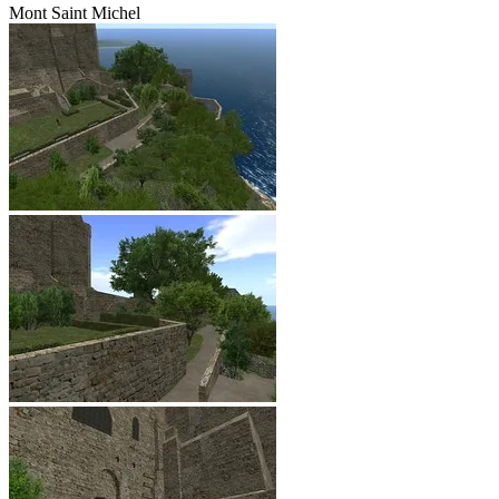
Mont Saint Michel