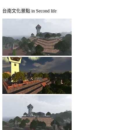
台南文化景點 in Second life