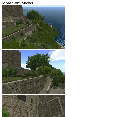
Mont Saint Michel