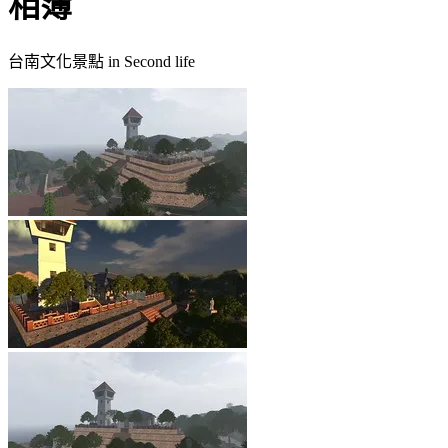
相簿
台南文化景點 in Second life