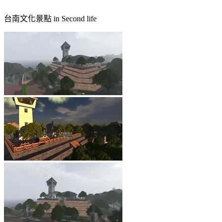
台南文化景點 in Second life