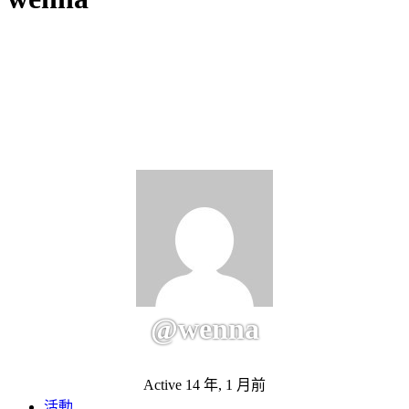
@wenna
Active 14 年, 1 月前
活動