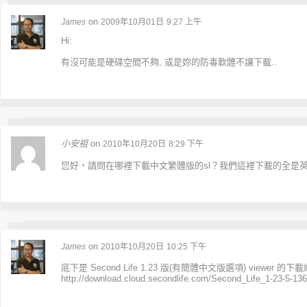
on
James
2009年10月01日
9:27 上午
Hi:
有沒可能是硬碟空間不夠, 或是妳的防毒軟體不讓下載..
小安祖
on
2010年10月20日
8:29 下午
您好，請問在哪裡下載中文繁體版的sl？我們這裡下載的全是
on
James
2010年10月20日
10:25 下午
底下是 Second Life 1.23 版(有簡體中文版選項) viewer 的下載
http://download.cloud.secondlife.com/Second_Life_1-23-5-1