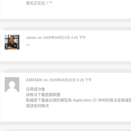
我也正在玩！^^
on
James
2009年04月23日
4:45 下午
^^
AMANDA
on
2009年09月30日
6:28 下午
註冊成功後
卻無法下載遊戲軟體
點檔案下載處出現的類型為:Application,21.9MB的無法安裝檔
我該如何解決