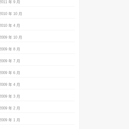
2011 年 9 月
2010 年 10 月
2010 年 4 月
2009 年 10 月
2009 年 8 月
2009 年 7 月
2009 年 6 月
2009 年 4 月
2009 年 3 月
2009 年 2 月
2009 年 1 月