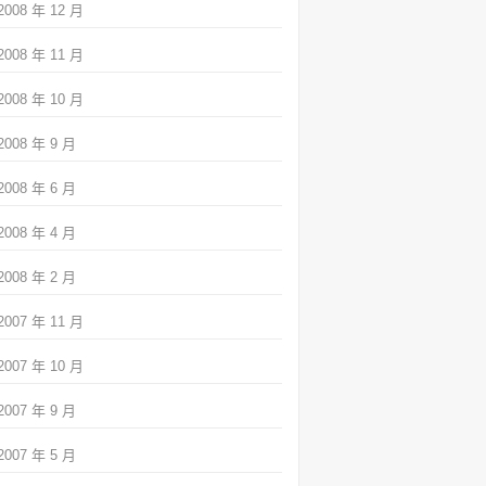
2008 年 12 月
2008 年 11 月
2008 年 10 月
2008 年 9 月
2008 年 6 月
2008 年 4 月
2008 年 2 月
2007 年 11 月
2007 年 10 月
2007 年 9 月
2007 年 5 月