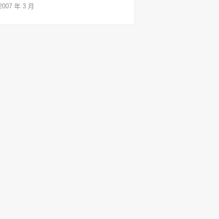
2007 年 3 月