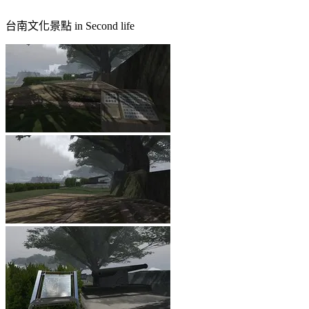
台南文化景點 in Second life