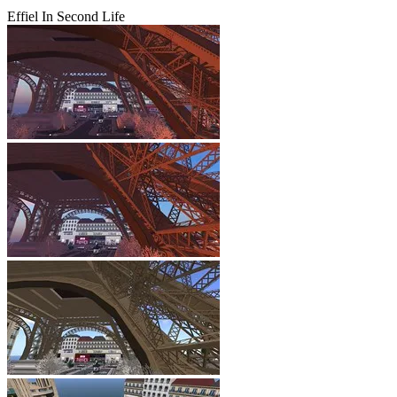
Effiel In Second Life