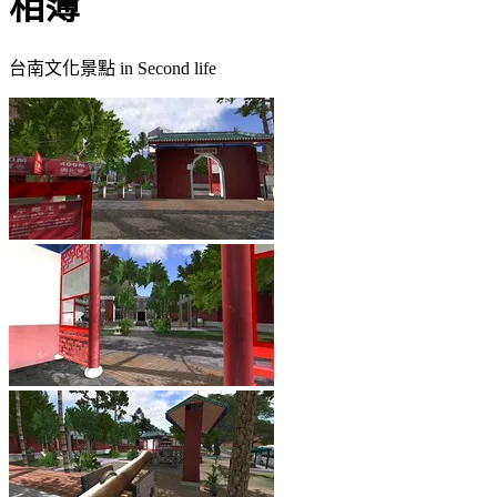
相簿
台南文化景點 in Second life