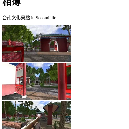
相簿
台南文化景點 in Second life