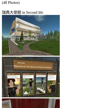
(48 Photos)
瑞典大使館 in Second life