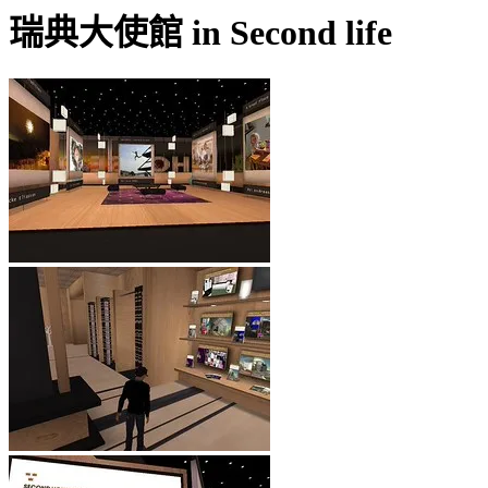
瑞典大使館 in Second life