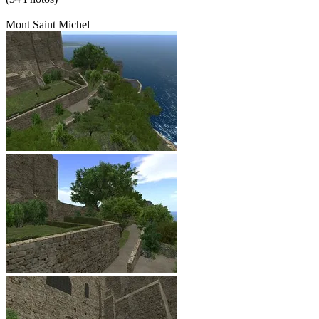
Mont Saint Michel