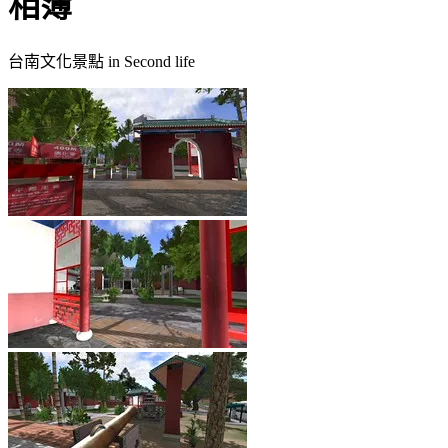
相簿
台南文化景點 in Second life