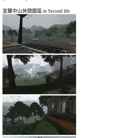
宜蘭中山休閒園區 in Second life