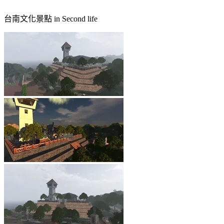
台南文化景點 in Second life