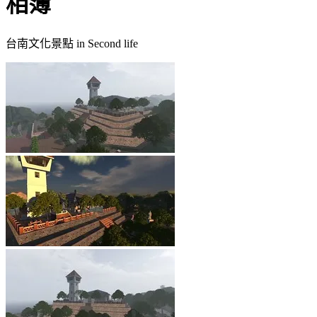
相簿
台南文化景點 in Second life