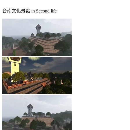
台南文化景點 in Second life