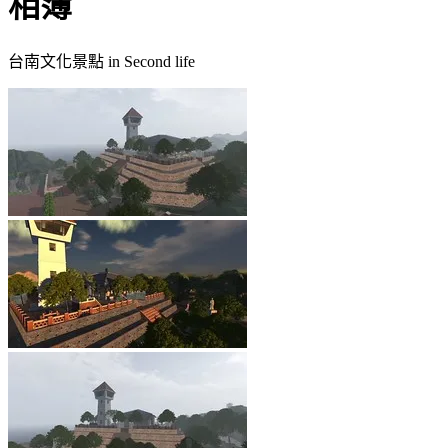
相簿
台南文化景點 in Second life