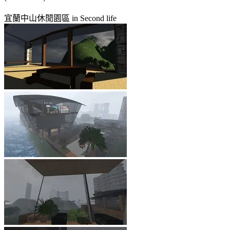
宜蘭中山休閒園區 in Second life